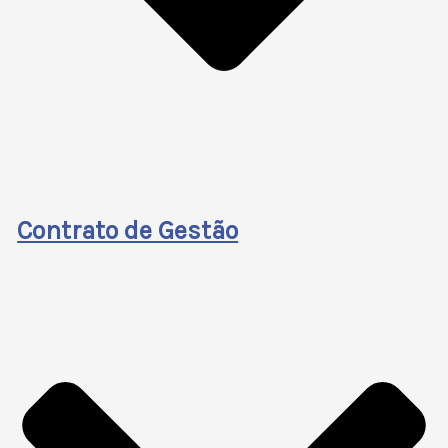
Contrato de Gestão