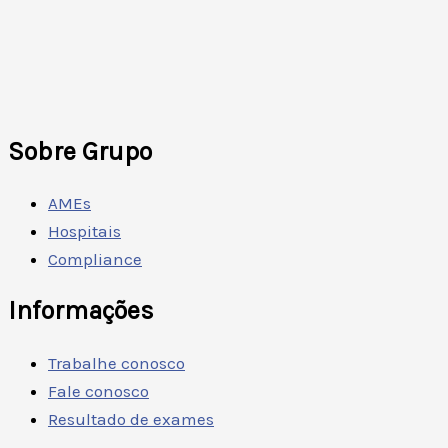
Sobre Grupo
AMEs
Hospitais
Compliance
Informações
Trabalhe conosco
Fale conosco
Resultado de exames