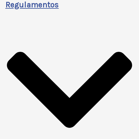
Regulamentos