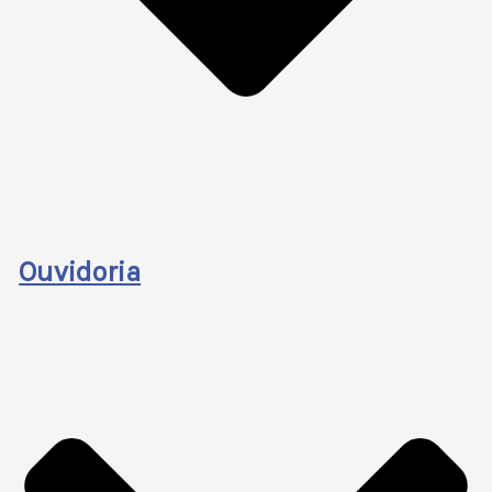
Ouvidoria