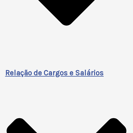
Relação de Cargos e Salários