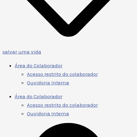
salvar uma vida
Área do Colaborador
Acesso restrito do colaborador
Ouvidoria Interna
Área do Colaborador
Acesso restrito do colaborador
Ouvidoria Interna