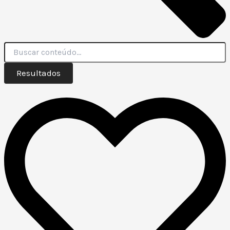
Resultados