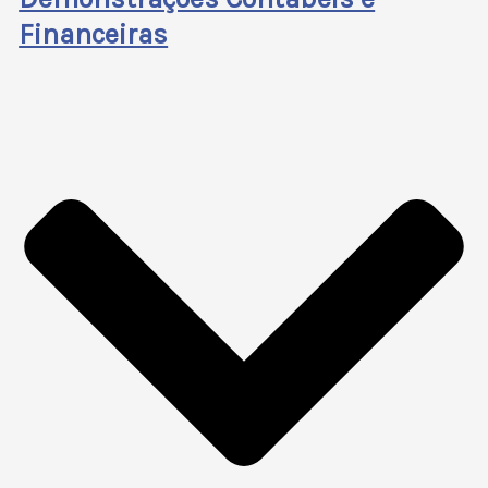
Financeiras