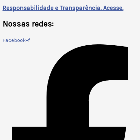
Responsabilidade e Transparência. Acesse.
Nossas redes:
Facebook-f