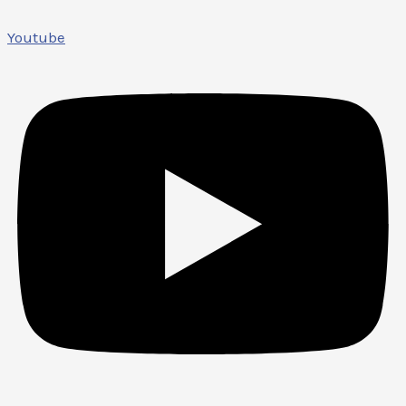
Youtube