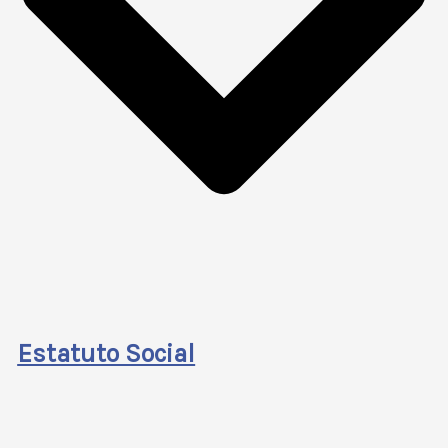
Estatuto Social