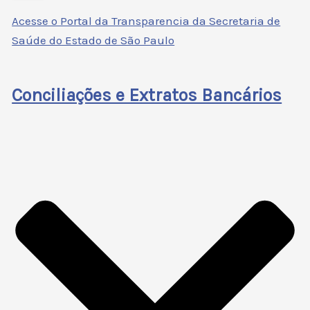
Acesse o Portal da Transparencia da Secretaria de
Saúde do Estado de São Paulo
Conciliações e Extratos Bancários