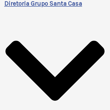
Diretoria Grupo Santa Casa