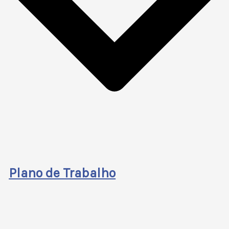
Plano de Trabalho