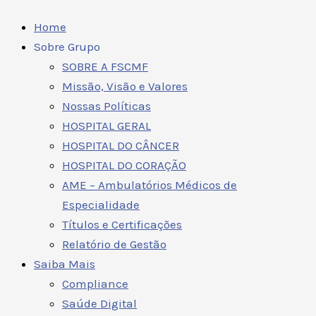
Home
Sobre Grupo
SOBRE A FSCMF
Missão, Visão e Valores
Nossas Políticas
HOSPITAL GERAL
HOSPITAL DO CÂNCER
HOSPITAL DO CORAÇÃO
AME – Ambulatórios Médicos de
Especialidade
Títulos e Certificações
Relatório de Gestão
Saiba Mais
Compliance
Saúde Digital