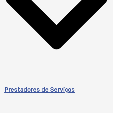
Prestadores de Serviços