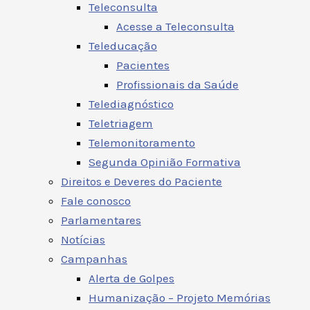
Teleconsulta
Acesse a Teleconsulta
Teleducação
Pacientes
Profissionais da Saúde
Telediagnóstico
Teletriagem
Telemonitoramento
Segunda Opinião Formativa
Direitos e Deveres do Paciente
Fale conosco
Parlamentares
Notícias
Campanhas
Alerta de Golpes
Humanização – Projeto Memórias