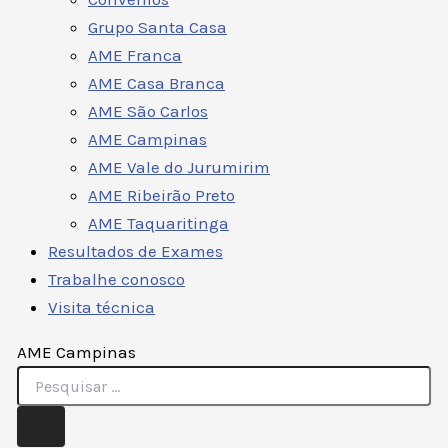
Grupo Santa Casa
AME Franca
AME Casa Branca
AME São Carlos
AME Campinas
AME Vale do Jurumirim
AME Ribeirão Preto
AME Taquaritinga
Resultados de Exames
Trabalhe conosco
Visita técnica
AME Campinas