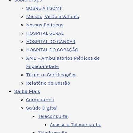
SOBRE A FSCMF
Missão, Visão e Valores
Nossas Políticas
HOSPITAL GERAL
HOSPITAL DO CÂNCER
HOSPITAL DO CORAÇÃO
AME – Ambulatórios Médicos de
Especialidade
Títulos e Certificações
Relatório de Gestão
Saiba Mais
Compliance
Saúde Digital
Teleconsulta
Acesse a Teleconsulta
Teleducação