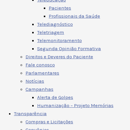
Pacientes
Profissionais da Saúde
Telediagnóstico
Teletriagem
Telemonitoramento
Segunda Opinião Formativa
Direitos e Deveres do Paciente
Fale conosco
Parlamentares
Notícias
Campanhas
Alerta de Golpes
Humanização – Projeto Memórias
Transparência
Compras e Licitações
Convênios