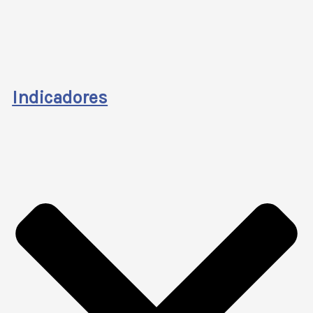
Indicadores