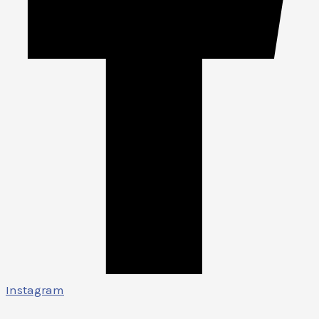
Instagram