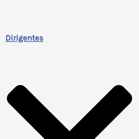
Dirigentes